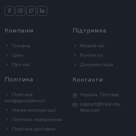
Компанія
Підтримка
Головна
Живий чат
Ціни
Контакти
Про нас
Документація
Політика
Контакти
Політика
Україна, Полтава
конфіденційності
support@track-my-
Умови експлуатації
time.com
Політика повернення
Політика доставки